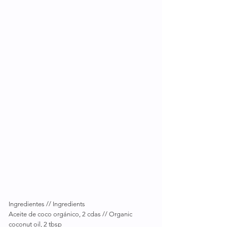
Ingredientes // Ingredients
Aceite de coco orgánico, 2 cdas // Organic 
coconut oil, 2 tbsp