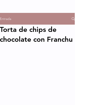
Entrada
Torta de chips de
chocolate con Franchu