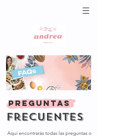
preguntas
frecuentes
Aquí encontrarás todas las preguntas o