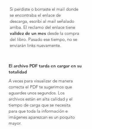
Si perdiste o borraste el mail donde
se encontraba el enlace de
descarga, escribí al mail señalado
arriba. El reclamo del enlace tiene
validez de un mes
desde la compra
del libro. Pasado ese tiempo, no se
enviarán links nuevamente.
El archivo PDF tarda en cargar en su
totalidad
A veces para visualizar de manera
correcta el PDF te sugerimos que
aguardes unos segundos. Los
archivos están en alta calidad y el
tiempo de carga que se necesita
para que toda la información e
imágenes aparezcan es un poquito
mayor.