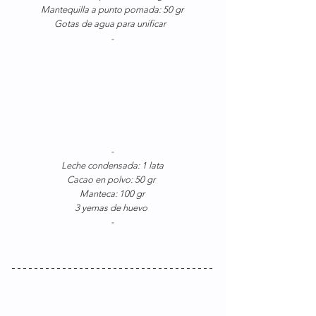
Mantequilla a punto pomada: 50 gr
Gotas de agua para unificar 
-
-
Leche condensada: 1 lata
Cacao en polvo: 50 gr 
Manteca: 100 gr
3 yemas de huevo 
-