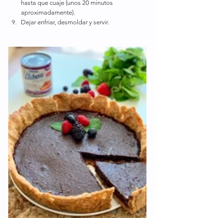
hasta que cuaje (unos 20 minutos 
aproximadamente).
Dejar enfriar, desmoldar y servir.