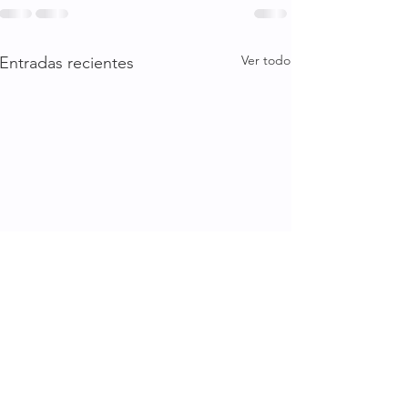
Ver todo
Entradas recientes