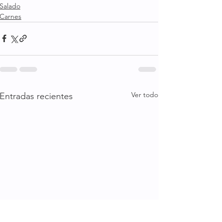
Salado
Carnes
Ver todo
Entradas recientes