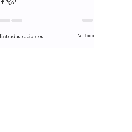
Ver todo
Entradas recientes