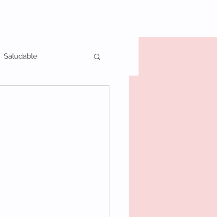
Saludable