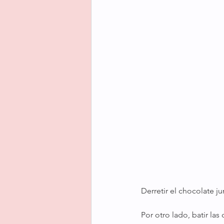
Derretir el chocolate 
Por otro lado, batir las