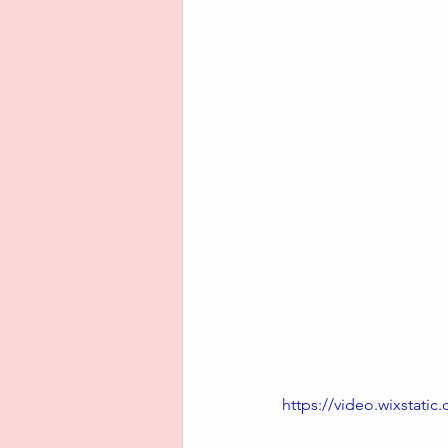
https://video.wixstat