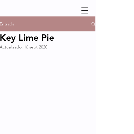
Entrada
Key Lime Pie
Actualizado:
16 sept 2020