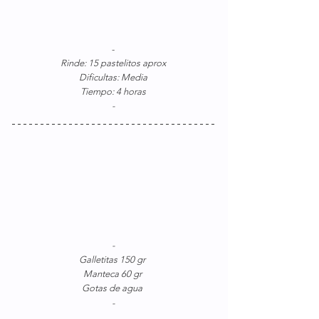
-
Rinde: 15 pastelitos aprox
Dificultas: Media
Tiempo: 4 horas
-
-
Galletitas 150 gr 
Manteca 60 gr 
Gotas de agua 
-