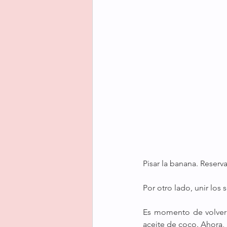
Pisar la banana. Reserva
Por otro lado, unir los 
Es momento de volver a
aceite de coco. Ahora, 