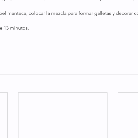
el manteca, colocar la mezcla para formar galletas y decorar c
e 13 minutos.