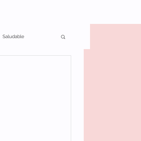
Saludable