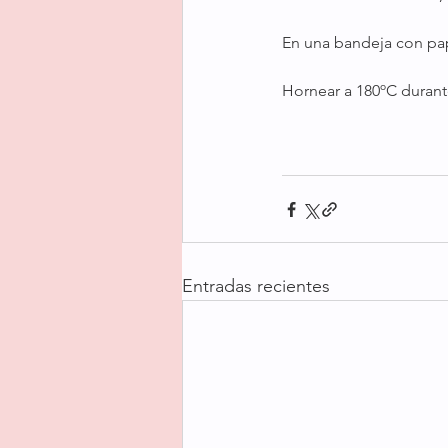
En una bandeja con pap
Hornear a 180ºC durant
Entradas recientes