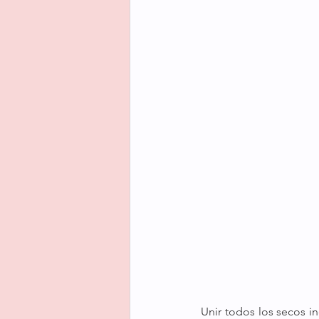
Unir todos los secos in