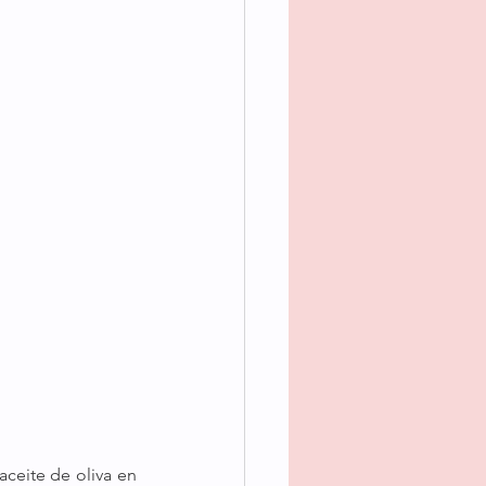
ceite de oliva en 