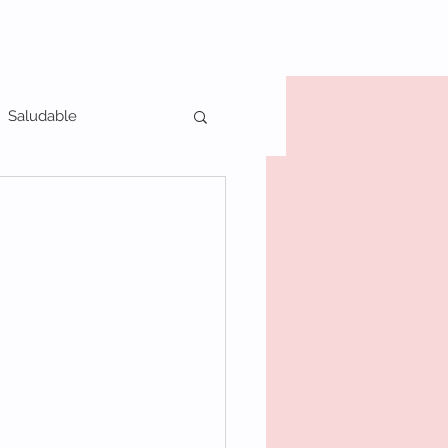
Saludable