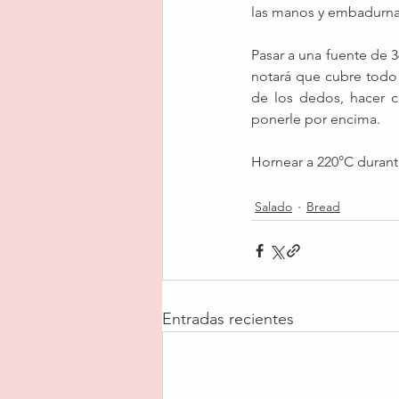
las manos y embadurnar
Pasar a una fuente de 3
notará que cubre todo
de los dedos, hacer c
ponerle por encima.
Hornear a 220°C durant
Salado
Bread
Entradas recientes