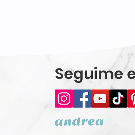
Seguime e