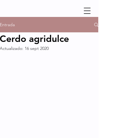
Entrada
Cerdo agridulce
Actualizado:
16 sept 2020