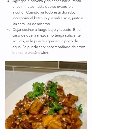
Agregar la cerveza y dejar cocinar durante 
unos minutos hasta que se evapore el 
alcohol. Cuando ya todo está dorado, 
incorporar el ketchup y la salsa soja, junto a 
las semillas de sésamo.
Dejar cocinar a fuego bajo y tapado. En el 
caso de que la mezcla no tenga suficiente 
líquido, se le puede agregar un poco de 
agua. Se puede servir acompañado de arroz 
blanco o en sándwich.