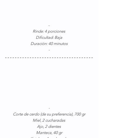
-
Rinde: 4 porciones
Dificultad: Baja
Duración: 40 minutos
-
-
Corte de cerdo (de su preferencia), 700 gr
Miel, 2 cucharadas
Ajo, 2 dientes
Manteca, 40 gr