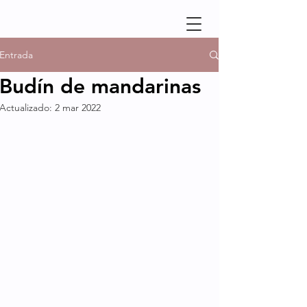
Entrada
Budín de mandarinas
Actualizado:
2 mar 2022