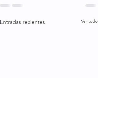
Ver todo
Entradas recientes