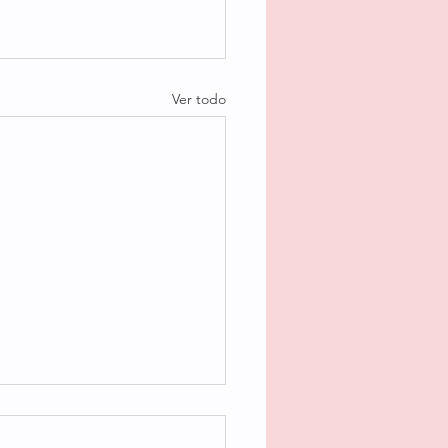
Ver todo