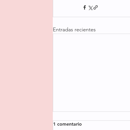
Entradas recientes
1 comentario