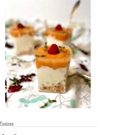
Postres