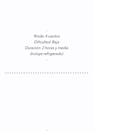
-
Rinde: 4 vasitos
Dificultad: Baja
Duración: 2 horas y media
(incluye refrigerado)
-
-