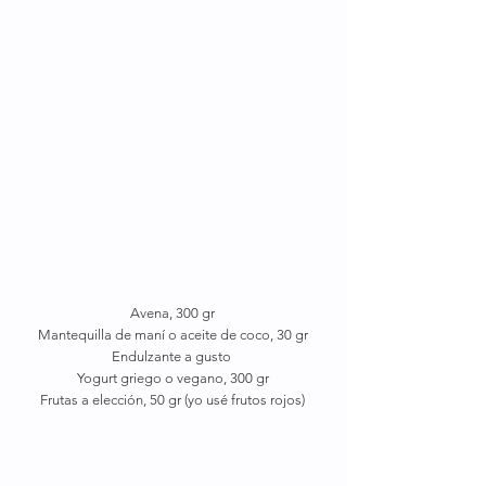
Avena, 300 gr
Mantequilla de maní o aceite de coco, 30 gr
Endulzante a gusto 
Yogurt griego o vegano, 300 gr
Frutas a elección, 50 gr (yo usé frutos rojos)