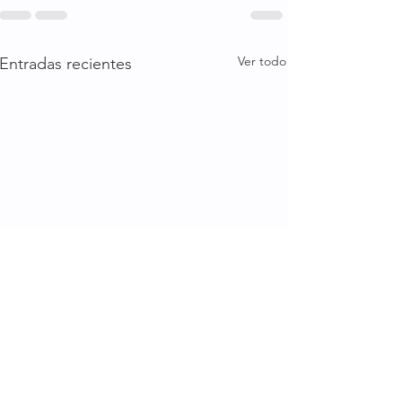
Ver todo
Entradas recientes