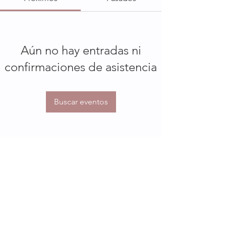
Aún no hay entradas ni
confirmaciones de asistencia
Buscar eventos
Seguime en redes