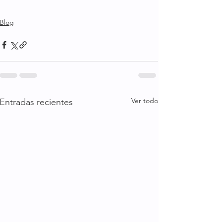
Blog
Ver todo
Entradas recientes