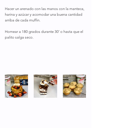
Hacer un arenado con las manos con la manteca, 
harina y azúcar y acomodar una buena cantidad 
arriba de cada muffin.
Hornear a 180 grados durante 30’ o hasta que el 
palito salga seco.