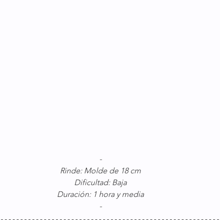
-
Rinde: Molde de 18 cm
Dificultad: Baja
Duración: 1 hora y media
-