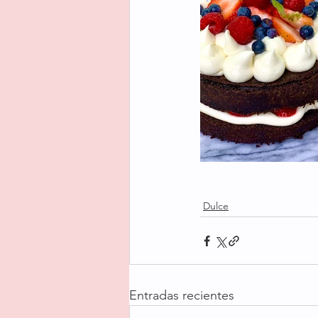
Dulce
Entradas recientes