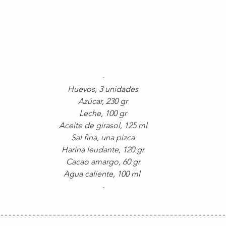
-
Huevos, 3 unidades
Azúcar, 230 gr
Leche, 100 gr
Aceite de girasol, 125 ml
Sal fina, una pizca
Harina leudante, 120 gr
Cacao amargo, 60 gr
Agua caliente, 100 ml
-