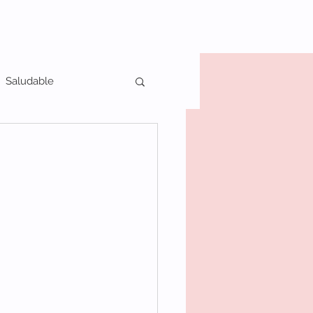
Saludable