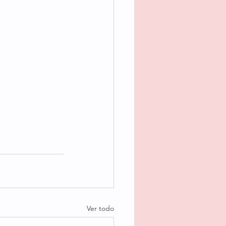
Ver todo