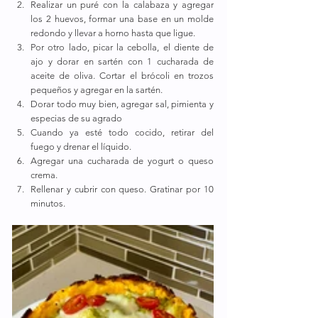
Realizar un puré con la calabaza y agregar 
los 2 huevos, formar una base en un molde 
redondo y llevar a horno hasta que ligue.  
Por otro lado, picar la cebolla, el diente de 
ajo y dorar en sartén con 1 cucharada de 
aceite de oliva. Cortar el brócoli en trozos 
pequeños y agregar en la sartén.
Dorar todo muy bien, agregar sal, pimienta y 
especias de su agrado
Cuando ya esté todo cocido, retirar del 
fuego y drenar el líquido.
Agregar una cucharada de yogurt o queso 
crema.
Rellenar y cubrir con queso. Gratinar por 10 
minutos.