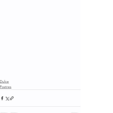
Dulce
Postres