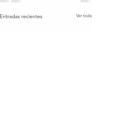
Ver todo
Entradas recientes