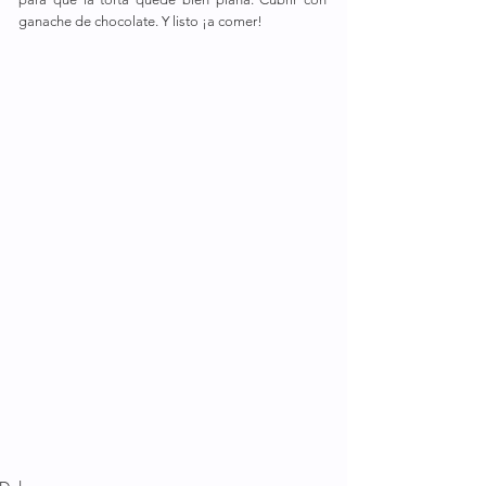
ganache de chocolate. Y listo ¡a comer!