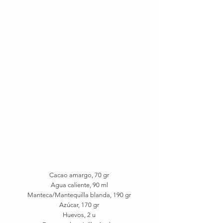
Cacao amargo, 70 gr
Agua caliente, 90 ml
Manteca/Mantequilla blanda, 190 gr
Azúcar, 170 gr
Huevos, 2 u