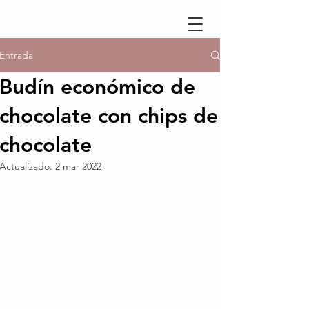
Entrada
Budín económico de
chocolate con chips de
chocolate
Actualizado:
2 mar 2022