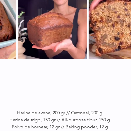
Harina de avena, 200 gr // Oatmeal, 200 g
Harina de trigo, 150 gr // All-purpose flour, 150 g
Polvo de hornear, 12 gr // Baking powder, 12 g