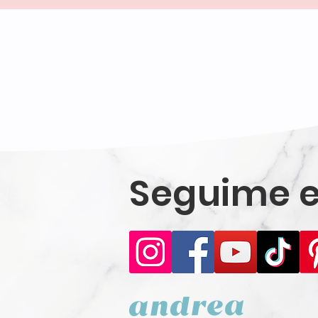
Seguime e