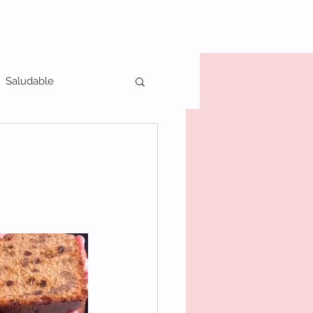
Saludable