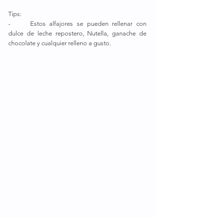
Tips: 
-	Estos alfajores se pueden rellenar con 
dulce de leche repostero, Nutella, ganache de 
chocolate y cualquier relleno a gusto.