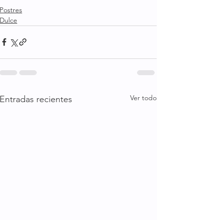
Postres
Dulce
Ver todo
Entradas recientes