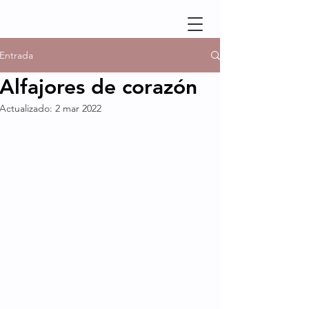
Entrada
Alfajores de corazón
Actualizado:
2 mar 2022